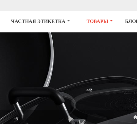
ЧАСТНАЯ ЭТИКЕТКА
ТОВАРЫ
БЛО