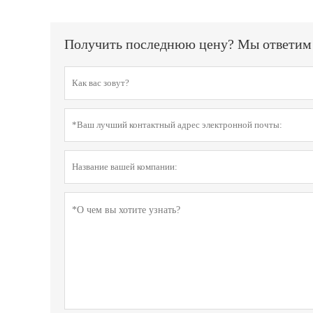
Получить последнюю цену? Мы ответим к