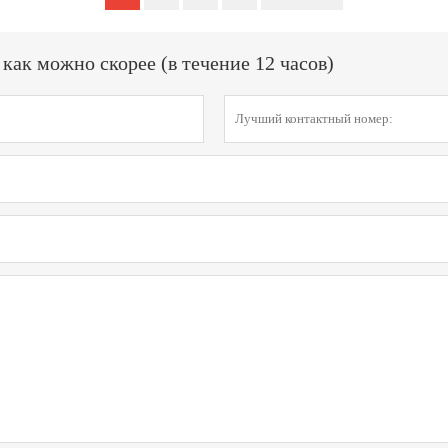
ак можно скорее (в течение 12 часов)