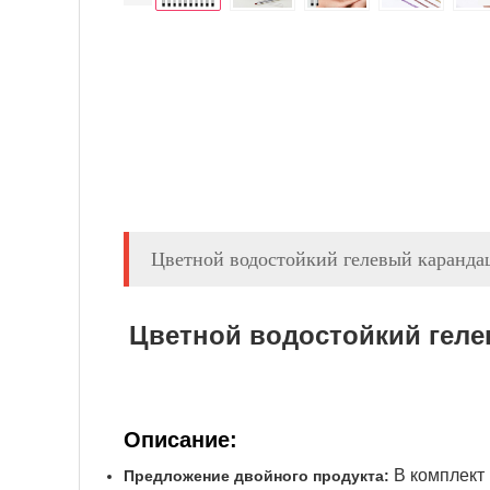
Цветной водостойкий гелевый карандаш
Цветной водостойкий гелев
Описание:
В комплект
Предложение двойного продукта: