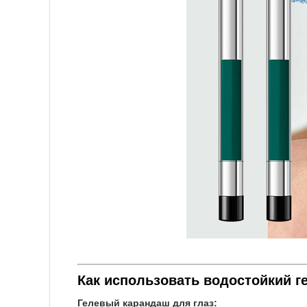
Как использовать водостойкий г
Гелевый карандаш для глаз: