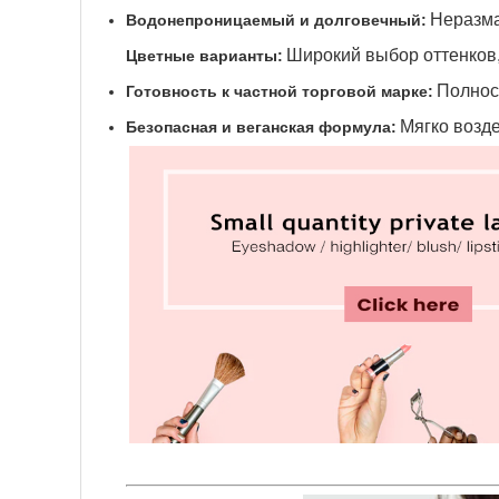
Неразма
Водонепроницаемый и долговечный:
Широкий выбор оттенков,
Цветные варианты:
Полнос
Готовность к частной торговой марке:
Мягко возде
Безопасная и веганская формула: