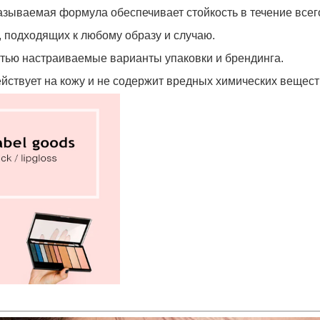
зываемая формула обеспечивает стойкость в течение всего
 подходящих к любому образу и случаю.
тью настраиваемые варианты упаковки и брендинга.
йствует на кожу и не содержит вредных химических вещест