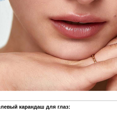
елевый карандаш для глаз: