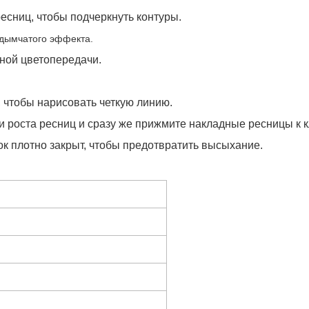
есниц, чтобы подчеркнуть контуры.
 дымчатого эффекта.
ной цветопередачи.
, чтобы нарисовать четкую линию.
 роста ресниц и сразу же прижмите накладные ресницы к 
ок плотно закрыт, чтобы предотвратить высыхание.