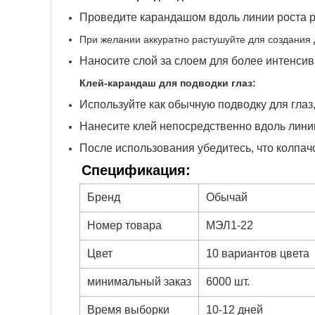
Проведите карандашом вдоль линии роста р
При желании аккуратно растушуйте для создания
Наносите слой за слоем для более интенсив
Клей-карандаш для подводки глаз:
Используйте как обычную подводку для глаз
Нанесите клей непосредственно вдоль линии
После использования убедитесь, что колпач
Спецификация:
Бренд
Обычай
Номер товара
МЭЛ1-22
Цвет
10 вариантов цвета
минимальный заказ
6000 шт.
Время выборки
10-12 дней