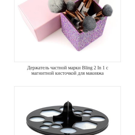
Держатель частной марки Bling 2 In 1 с
магнитной кисточкой для макияжа