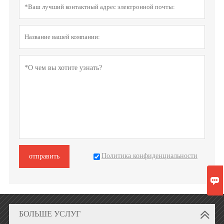
Политика конфиденциальности
отправить

БОЛЬШЕ УСЛУГ