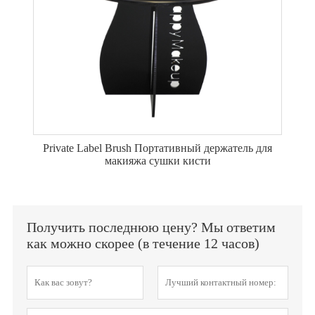
Private Label Brush Портативный держатель для
макияжа сушки кисти
Получить последнюю цену? Мы ответим
как можно скорее (в течение 12 часов)