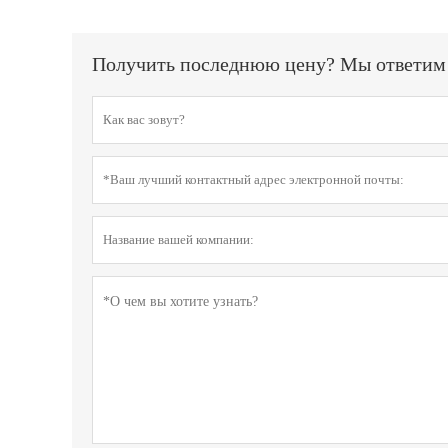
Получить последнюю цену? Мы ответим к