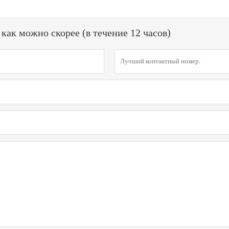
ак можно скорее (в течение 12 часов)