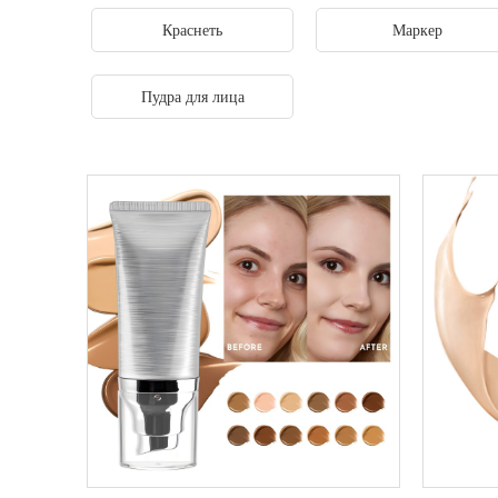
Краснеть
Маркер
Пудра для лица