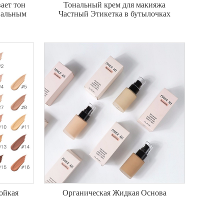
ает тон
Тональный крем для макияжа
ональным
Частный Этикетка в бутылочках
ойкая
Органическая Жидкая Основа