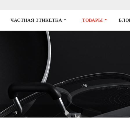
ЧАСТНАЯ ЭТИКЕТКА
ТОВАРЫ
БЛО