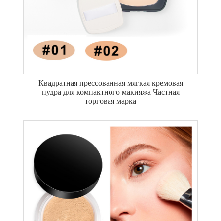
Квадратная прессованная мягкая кремовая
пудра для компактного макияжа Частная
торговая марка