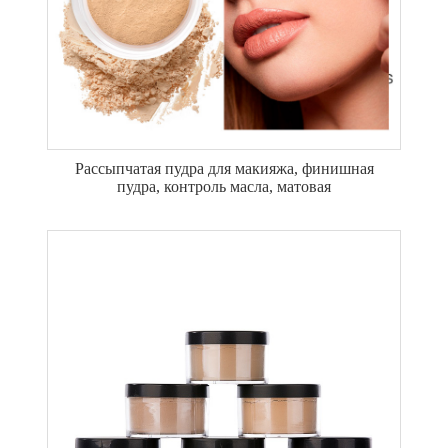
Рассыпчатая пудра для макияжа, финишная
пудра, контроль масла, матовая