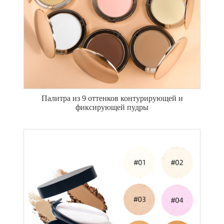
Палитра из 9 оттенков контурирующей и
фиксирующей пудры