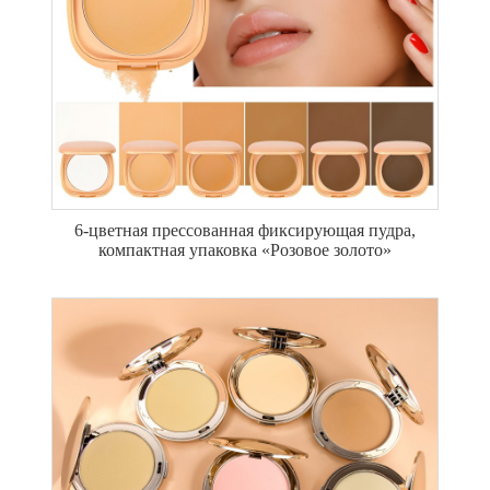
6-цветная прессованная фиксирующая пудра,
компактная упаковка «Розовое золото»