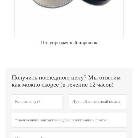
Полупрозрачный порошок
Получить последнюю цену? Мы ответим
как можно скорее (в течение 12 часов)