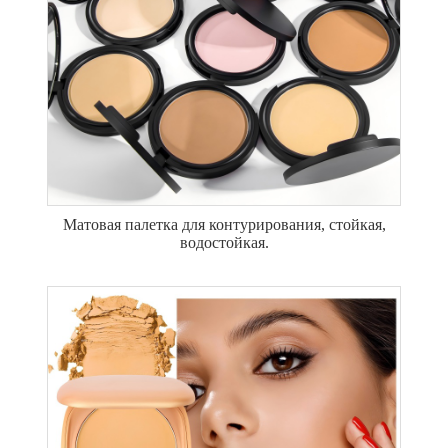
Матовая палетка для контурирования, стойкая,
водостойкая.