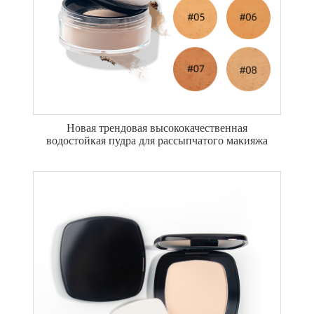
Новая трендовая высококачественная
водостойкая пудра для рассыпчатого макияжа