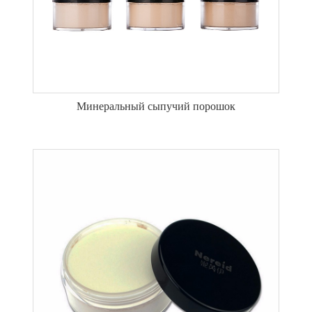
Минеральный сыпучий порошок