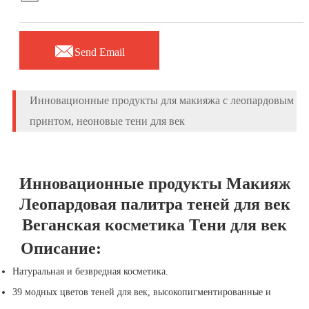

Send Email
Инновационные продукты для макияжа с леопардовым
принтом, неоновые тени для век
Инновационные продукты Макияж
Леопардовая палитра теней для век
Веганская косметика Тени для век
Описание:
Натуральная и безвредная косметика.
39 модных цветов теней для век, высокопигментированные и