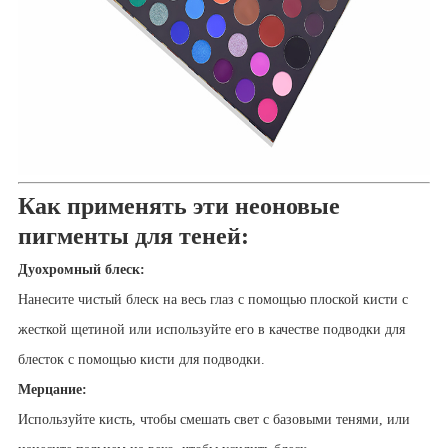
Как применять эти неоновые
пигменты для теней:
Дуохромный блеск:
Нанесите чистый блеск на весь глаз с помощью плоской кисти с
жесткой щетиной или используйте его в качестве подводки для
блесток с помощью кисти для подводки.
Мерцание:
Используйте кисть, чтобы смешать свет с базовыми тенями, или