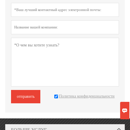
Политика конфиденциальности
отправить

БОЛЬШЕ УСЛУГ