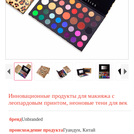
Инновационные продукты для макияжа с
леопардовым принтом, неоновые тени для век
бренд
Unbranded
происхождение продукта
Гуандун, Китай