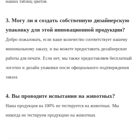
наших таблиц цветов.
3. Могу ли я создать собственную дизайнерскую
упаковку для этой инновационной продукции?
Добро пожаловать, если ваше количество соответствует нашему
минимальному заказу, и вы можете предоставить дизайнерские
работы для печати. Если нет, мы также предоставляем бесплатный
логотип и дизайн упаковки после официального подтверждения
заказа.
4. Вы проводите испытания на животных?
Наша продукция на 100% не тестируется на животных. Мы
никогда не тестируем продукцию на животных.