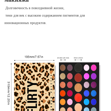
Долговечность в повседневной жизни,
тени для век с высоким содержанием пигментов для
инновационных продуктов.