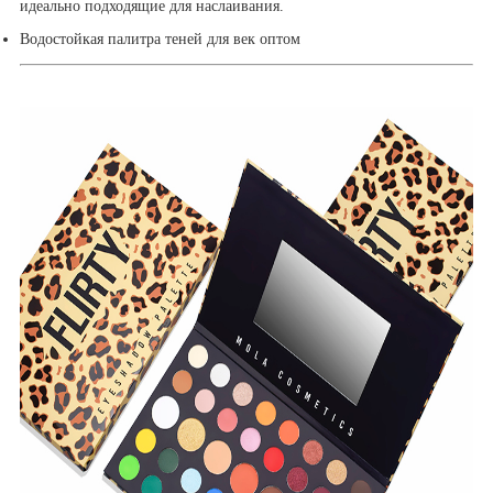
идеально подходящие для наслаивания.
Водостойкая палитра теней для век оптом