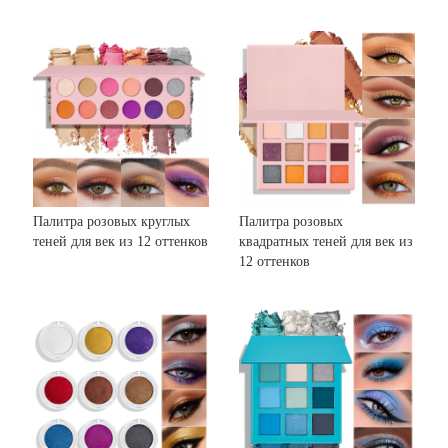
Палитра розовых круглых
Палитра розовых
теней для век из 12 оттенков
квадратных теней для век из
12 оттенков