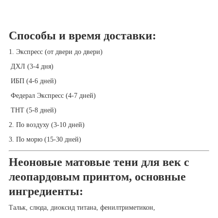
Способы и время доставки:
1. Экспресс (от двери до двери)
ДХЛ (3-4 дня)
ИБП (4-6 дней)
Федерал Экспресс (4-7 дней)
ТНТ (5-8 дней)
2. По воздуху (3-10 дней)
3. По морю (15-30 дней)
Неоновые матовые тени для век с
леопардовым принтом, основные
ингредиенты:
Тальк, слюда, диоксид титана, фенилтриметикон,