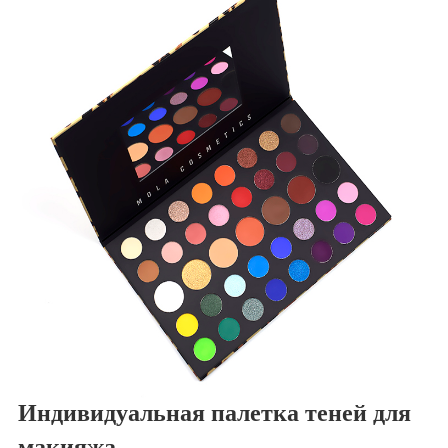
Индивидуальная палетка теней для
макияжа