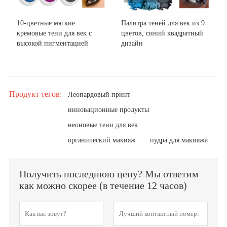
10-цветные мягкие
Палитра теней для век из 9
кремовые тени для век с
цветов, синий квадратный
высокой пигментацией
дизайн
Продукт тегов:
Леопардовый принт
инновационные продукты
неоновые тени для век
органический макияж
пудра для макияжа
Получить последнюю цену? Мы ответим
как можно скорее (в течение 12 часов)