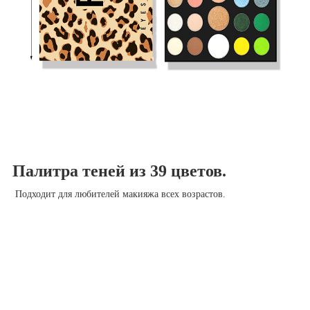
Палитра теней из 39 цветов.
Подходит для любителей макияжа всех возрастов.