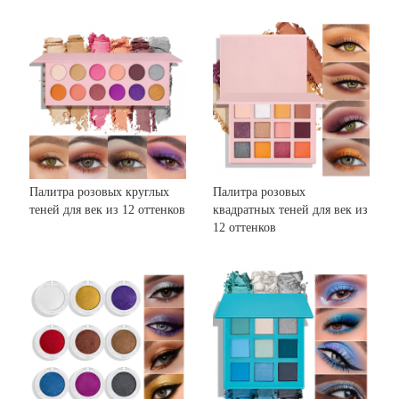
Палитра розовых круглых
Палитра розовых
теней для век из 12 оттенков
квадратных теней для век из
12 оттенков