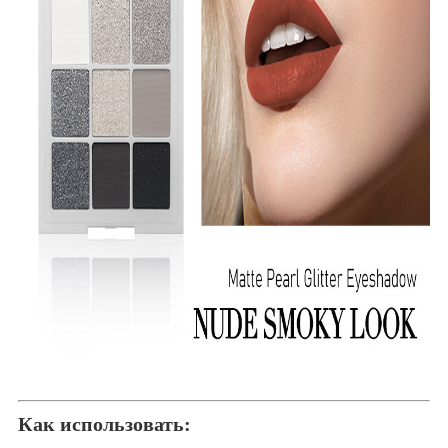
Как использовать: