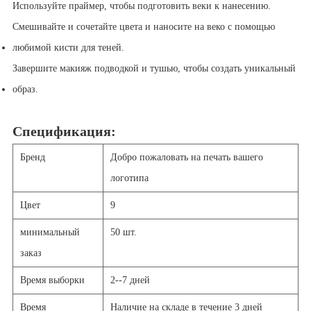
Используйте праймер, чтобы подготовить веки к нанесению.
Смешивайте и сочетайте цвета и наносите на веко с помощью
любимой кисти для теней.
Завершите макияж подводкой и тушью, чтобы создать уникальный
образ.
Спецификация:
Бренд
Добро пожаловать на печать вашего
логотипа
Цвет
9
минимальный
50 шт.
заказ
Время выборки
2--7 дней
Время
Наличие на складе в течение 3 дней