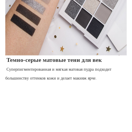
Темно-серые матовые тени для век
Суперпигментированная и мягкая матовая пудра подходит
большинству оттенков кожи и делает макияж ярче.