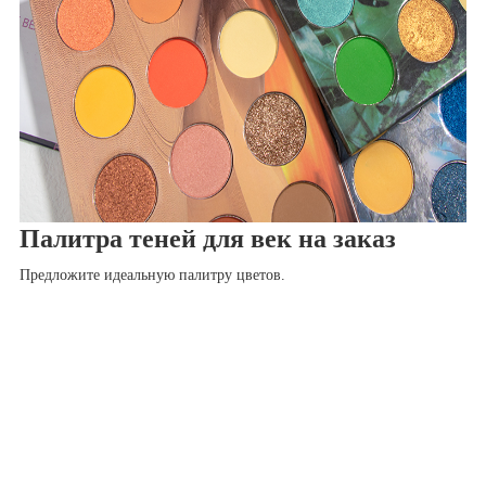
Палитра теней для век на заказ
Предложите идеальную палитру цветов.