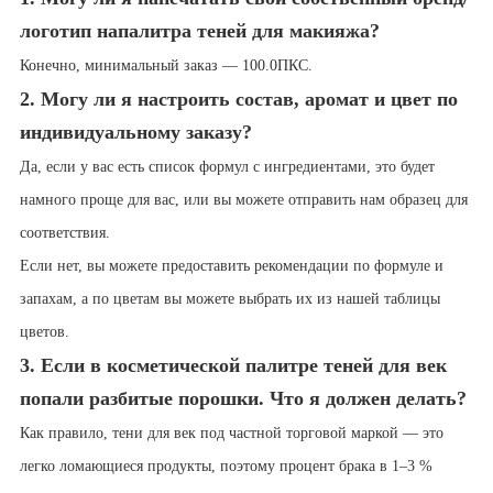
логотип на
палитра теней для макияжа
?
Конечно, минимальный заказ — 100.
0
ПКС.
2. Могу ли я настроить состав, аромат и цвет по
индивидуальному заказу?
Да, если у вас есть список формул с ингредиентами, это будет
намного проще для вас, или вы можете отправить нам образец для
соответствия.
Если нет, вы можете предоставить рекомендации по формуле и
запахам, а по цветам вы можете выбрать их из нашей таблицы
цветов.
3. Если в косметической палитре теней для век
попали разбитые порошки. Что я должен делать?
Как правило, тени для век под частной торговой маркой — это
легко ломающиеся продукты, поэтому процент брака в 1–3 %