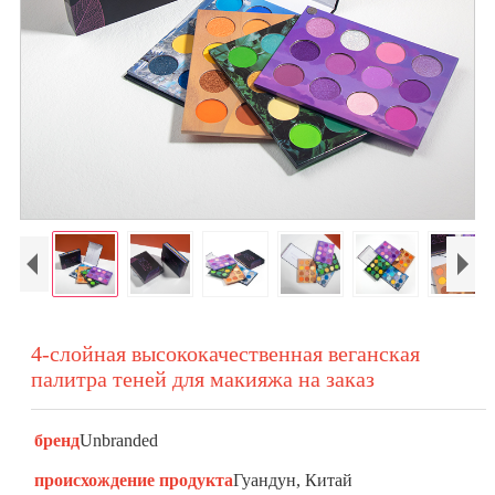
4-слойная высококачественная веганская
палитра теней для макияжа на заказ
бренд
Unbranded
происхождение продукта
Гуандун, Китай