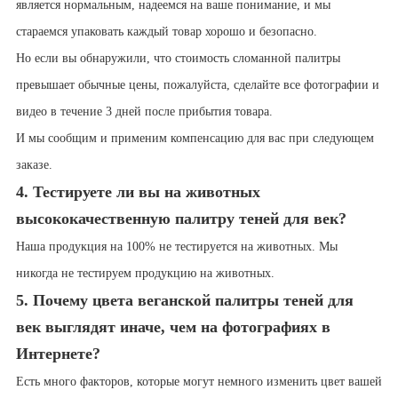
является нормальным, надеемся на ваше понимание, и мы
стараемся упаковать каждый товар хорошо и безопасно.
Но если вы обнаружили, что стоимость сломанной палитры
превышает обычные цены, пожалуйста, сделайте все фотографии и
видео в течение 3 дней после прибытия товара.
И мы сообщим и применим компенсацию для вас при следующем
заказе.
4. Тестируете ли вы на животных
высококачественную палитру теней для век?
Наша продукция на 100% не тестируется на животных. Мы
никогда не тестируем продукцию на животных.
5. Почему цвета веганской палитры теней для
век выглядят иначе, чем на фотографиях в
Интернете?
Есть много факторов, которые могут немного изменить цвет вашей