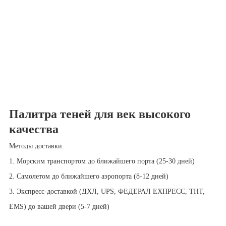
Палитра теней для век высокого
качества
Методы доставки:
1. Морским транспортом до ближайшего порта (25-30 дней)
2. Самолетом до ближайшего аэропорта (8-12 дней)
3. Экспресс-доставкой (ДХЛ, UPS, ФЕДЕРАЛ ЕХПРЕСС, ТНТ,
EMS) до вашей двери (5-7 дней)