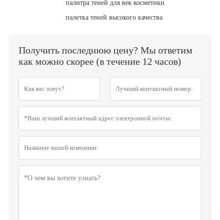
палитра теней для век косметики
палетка теней высокого качества
Получить последнюю цену? Мы ответим
как можно скорее (в течение 12 часов)