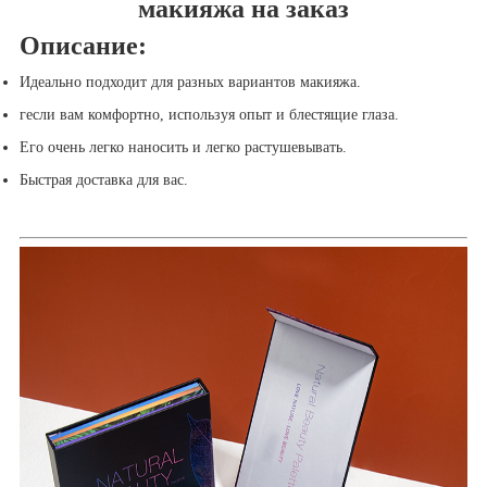
макияжа на заказ
Описание:
Идеально подходит для разных вариантов макияжа.
г
если вам комфортно, используя опыт и блестящие глаза.
Его очень легко наносить и легко растушевывать.
Быстрая доставка для вас.