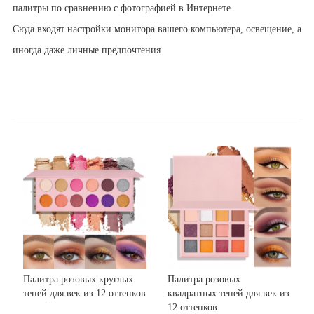
палитры по сравнению с фотографией в Интернете.
Сюда входят настройки монитора вашего компьютера, освещение, а
иногда даже личные предпочтения.
Палитра розовых круглых
Палитра розовых
теней для век из 12 оттенков
квадратных теней для век из
12 оттенков