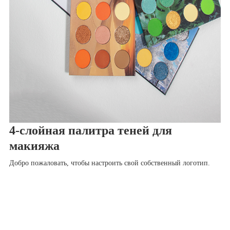
4-слойная палитра теней для
макияжа
Добро пожаловать, чтобы настроить свой собственный логотип.