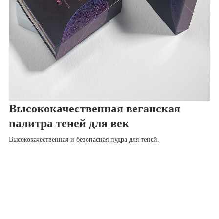
Высококачественная веганская
палитра теней для век
Высококачественная и безопасная пудра для теней.