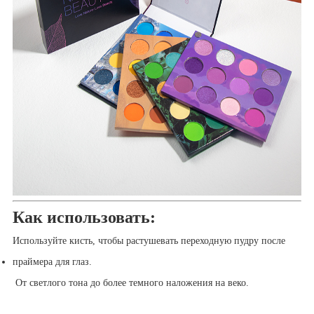
Как использовать:
Используйте кисть, чтобы растушевать переходную пудру после
праймера для глаз.
От светлого тона до более темного наложения на веко.