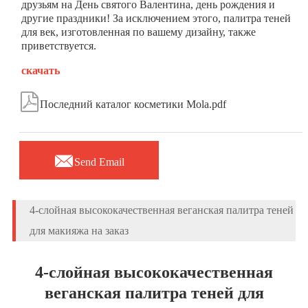
друзьям на День святого Валентина, день рождения и
другие праздники! За исключением этого, палитра теней
для век, изготовленная по вашему дизайну, также
приветствуется.
скачать

Последний каталог косметики Mola.pdf

Send Email
4-слойная высококачественная веганская палитра теней
для макияжа на заказ
4-слойная высококачественная
веганская палитра теней для