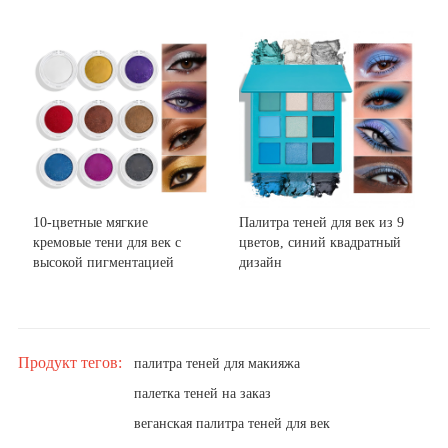
10-цветные мягкие
Палитра теней для век из 9
кремовые тени для век с
цветов, синий квадратный
высокой пигментацией
дизайн
Продукт тегов:
палитра теней для макияжа
палетка теней на заказ
веганская палитра теней для век