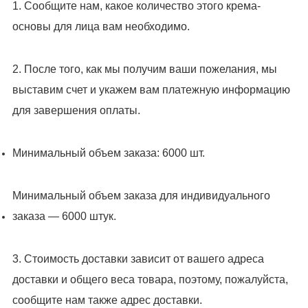
1. Сообщите нам, какое количество этого крема-
основы для лица вам необходимо.
2. После того, как мы получим ваши пожелания, мы
выставим счет и укажем вам платежную информацию
для завершения оплаты.
Минимальный объем заказа: 6000 шт.
Минимальный объем заказа для индивидуального
заказа — 6000 штук.
3. Стоимость доставки зависит от вашего адреса
доставки и общего веса товара, поэтому, пожалуйста,
сообщите нам также адрес доставки.