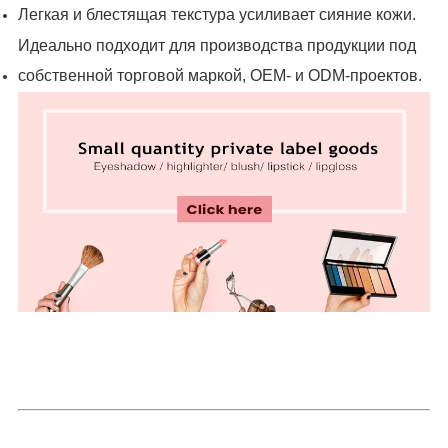
Легкая и блестящая текстура усиливает сияние кожи.
Идеально подходит для производства продукции под
собственной торговой маркой, OEM- и ODM-проектов.