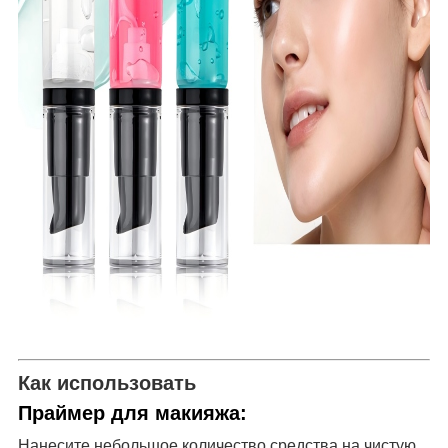
Как использовать
Праймер для макияжа
:
Нанесите небольшое количество средства на чистую,