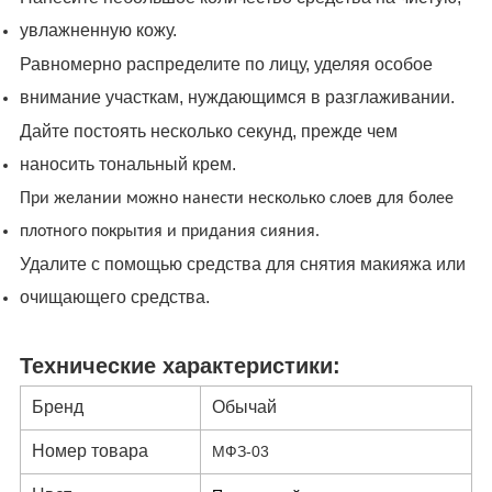
увлажненную кожу.
Равномерно распределите по лицу, уделяя особое
внимание участкам, нуждающимся в разглаживании.
Дайте постоять несколько секунд, прежде чем
наносить тональный крем.
При желании можно нанести несколько слоев для более
плотного покрытия и придания сияния.
Удалите с помощью средства для снятия макияжа или
очищающего средства.
Технические характеристики:
Бренд
Обычай
Номер товара
МФЗ-03