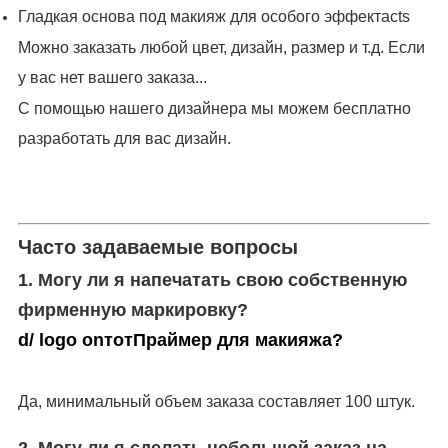
Гладкая основа под макияж для особого эффекта
cts
Можно заказать любой цвет, дизайн, размер и т.д. Если
у вас нет вашего заказа...
С помощью нашего дизайнера мы можем бесплатно
разработать для вас дизайн.
Часто задаваемые вопросы
1. Могу ли я напечатать свою собственную
фирменную маркировку?
d/ logo on
тот
Праймер для макияжа
?
Да, минимальный объем заказа составляет 100 штук.