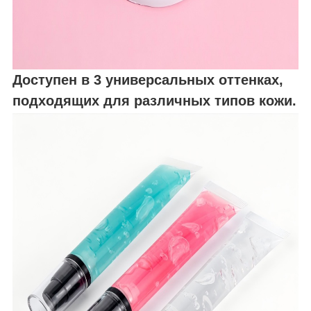
Доступен в 3 универсальных оттенках,
подходящих для различных типов кожи.