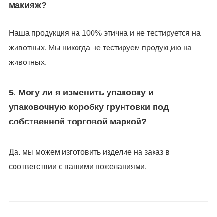
макияж?
Наша продукция на 100% этична и не тестируется на
животных. Мы никогда не тестируем продукцию на
животных.
5. Могу ли я изменить упаковку и
упаковочную коробку грунтовки под
собственной торговой маркой?
Да, мы можем изготовить изделие на заказ в
соответствии с вашими пожеланиями.