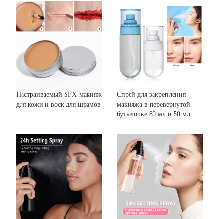
Настраиваемый SFX-макияж
Спрей для закрепления
для кожи и воск для шрамов
макияжа в перевернутой
бутылочке 80 мл и 50 мл