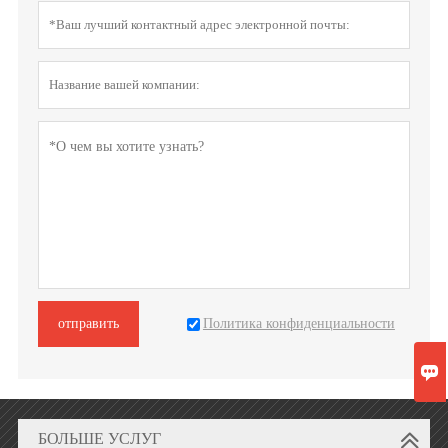
Политика конфиденциальности
отправить

БОЛЬШЕ УСЛУГ