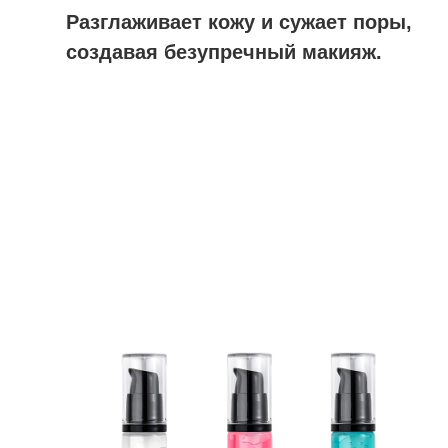
Разглаживает кожу и сужает поры,
создавая безупречный макияж.