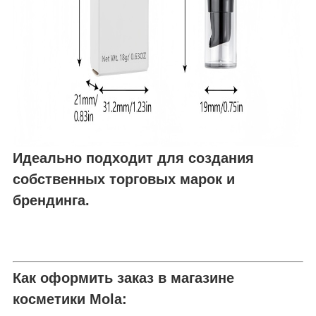
Идеально подходит для создания
собственных торговых марок и
брендинга.
Как оформить заказ в магазине
косметики Mola: