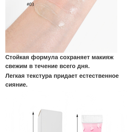
Стойкая формула сохраняет макияж
свежим в течение всего дня.
Легкая текстура придает естественное
сияние.