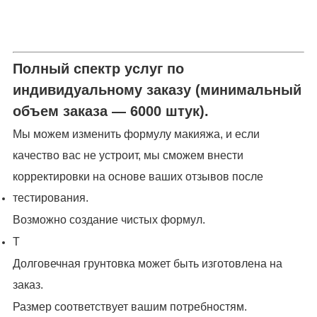
Полный спектр услуг по
индивидуальному заказу (минимальный
объем заказа — 6000 штук).
Мы можем изменить формулу макияжа, и если
качество вас не устроит, мы сможем внести
корректировки на основе ваших отзывов после
тестирования.
Возможно создание чистых формул.
Т
Долговечная грунтовка может быть изготовлена ​​на
заказ.
Размер соответствует вашим потребностям.