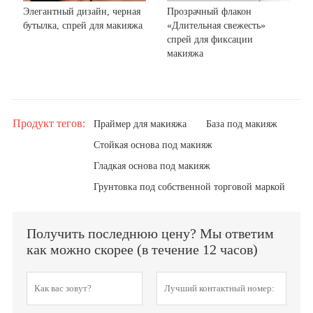
Элегантный дизайн, черная
Прозрачный флакон
бутылка, спрей для макияжа
«Длительная свежесть»
спрей для фиксации
макияжа
Продукт тегов:
Праймер для макияжа
База под макияж
Стойкая основа под макияж
Гладкая основа под макияж
Грунтовка под собственной торговой маркой
Получить последнюю цену? Мы ответим
как можно скорее (в течение 12 часов)