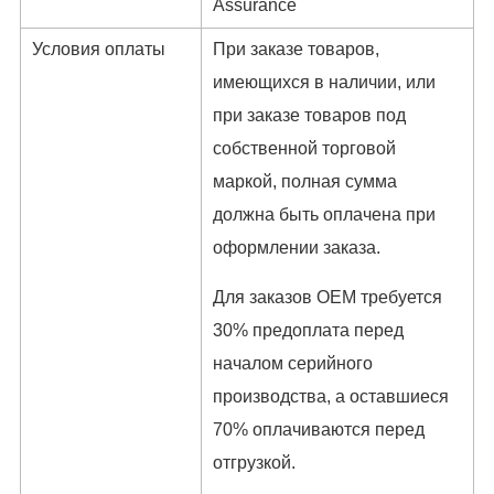
Assurance
Условия оплаты
При заказе товаров,
имеющихся в наличии, или
при заказе товаров под
собственной торговой
маркой, полная сумма
должна быть оплачена при
оформлении заказа.
Для заказов OEM требуется
30% предоплата перед
началом серийного
производства, а оставшиеся
70% оплачиваются перед
отгрузкой.