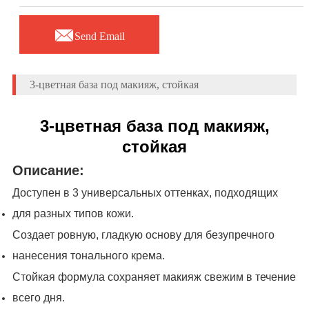

Send Email
3-цветная база под макияж, стойкая
3-цветная база под макияж,
стойкая
Описание:
Доступен в 3 универсальных оттенках, подходящих
для разных типов кожи.
Создает ровную, гладкую основу для безупречного
нанесения тонального крема.
Стойкая формула сохраняет макияж свежим в течение
всего дня.