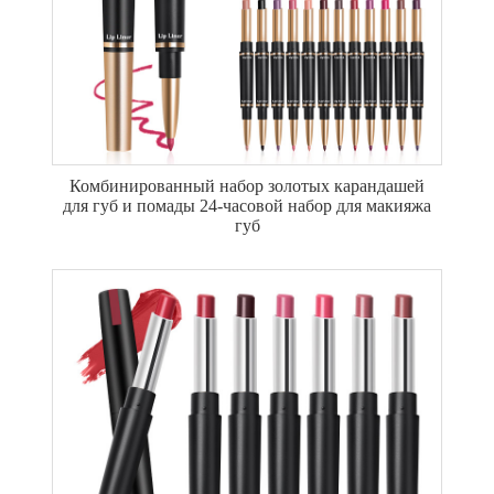
Комбинированный набор золотых карандашей
для губ и помады 24-часовой набор для макияжа
губ