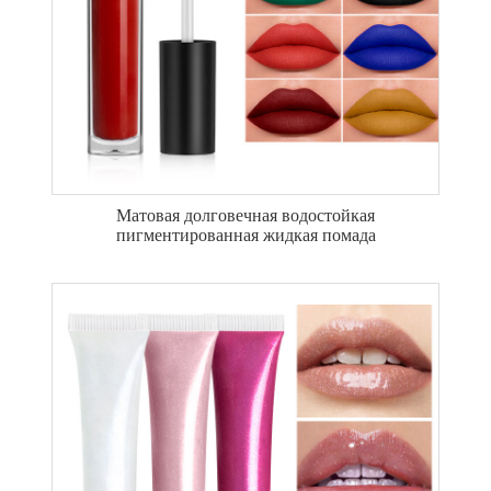
Матовая долговечная водостойкая
пигментированная жидкая помада