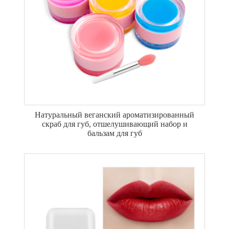
Натуральный веганский ароматизированный
скраб для губ, отшелушивающий набор и
бальзам для губ