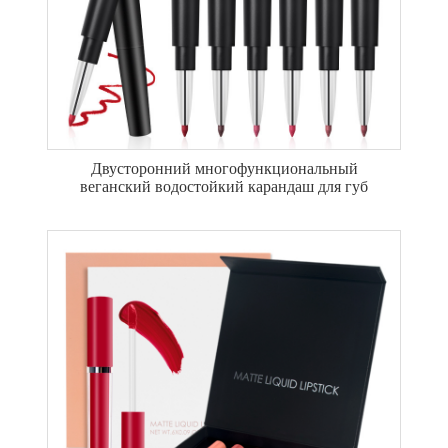
Двусторонний многофункциональный
веганский водостойкий карандаш для губ