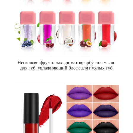
Несколько фруктовых ароматов, арбузное масло
для губ, увлажняющий блеск для пухлых губ