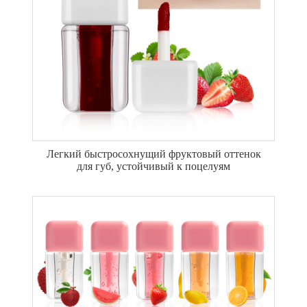
Легкий быстросохнущий фруктовый оттенок
для губ, устойчивый к поцелуям