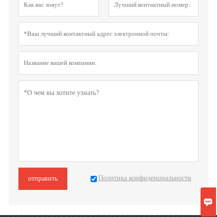
Политика конфиденциальности
отправить
