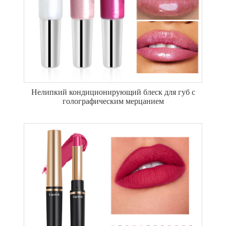
Нелипкий кондиционирующий блеск для губ с
голографическим мерцанием