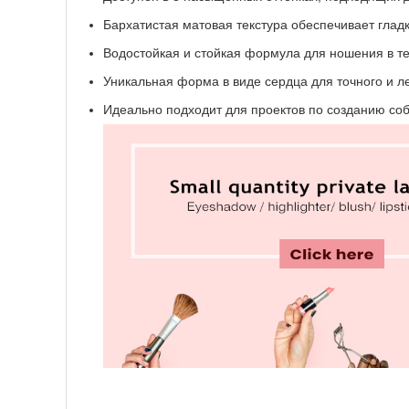
Бархатистая матовая текстура обеспечивает гладк
Водостойкая и стойкая формула для ношения в те
Уникальная форма в виде сердца для точного и ле
Идеально подходит для проектов по созданию со